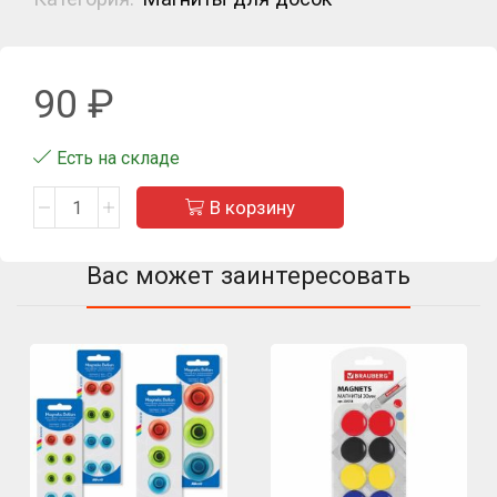
90
₽
Есть на складе
В корзину
Вас может заинтересовать