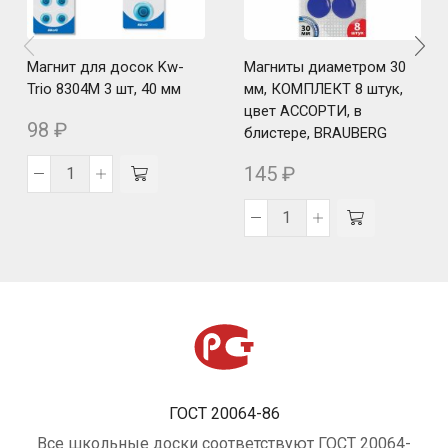
Магнит для досок Kw-
Магниты диаметром 30
Trio 8304M 3 шт, 40 мм
мм, КОМПЛЕКТ 8 штук,
цвет АССОРТИ, в
98
₽
блистере, BRAUBERG
145
₽
ГОСТ 20064-86
Все школьные доски соответствуют ГОСТ 20064-