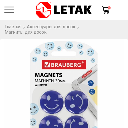
0
Главная
Аксессуары для досок
Магниты для досок