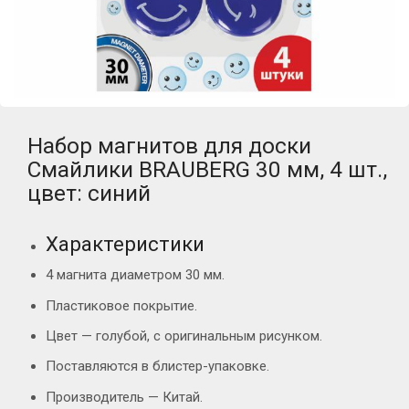
Набор магнитов для доски
Смайлики BRAUBERG 30 мм, 4 шт.,
цвет: синий
Характеристики
4 магнита диаметром 30 мм.
Пластиковое покрытие.
Цвет — голубой, с оригинальным рисунком.
Поставляются в блистер-упаковке.
Производитель — Китай.