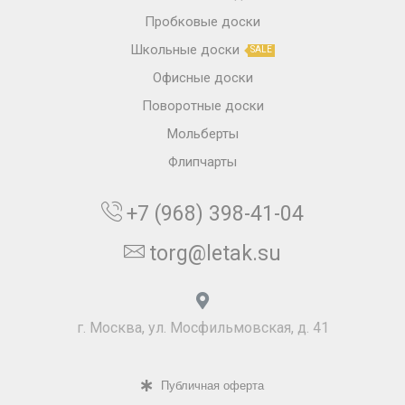
Пробковые доски
Школьные доски
SALE
Офисные доски
Поворотные доски
Мольберты
Флипчарты
+7 (968) 398-41-04
torg@letak.su
г. Москва, ул. Мосфильмовская, д. 41
Публичная оферта