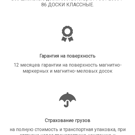
86 ДОСКИ КЛАССНЫЕ.
Гарантия на поверхность
12 месяцев гарантии на поверхность магнитно-
маркерных и магнитно-меловых досок
Страхование грузов
на полную стоимость и транспортная упаковка, при