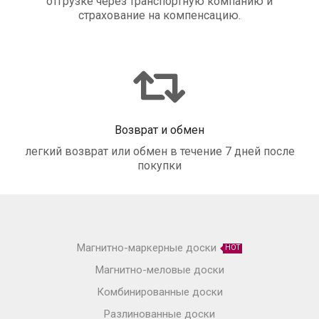
отгрузке через транспортную компанию и
страхование на компенсацию.
Возврат и обмен
легкий возврат или обмен в течение 7 дней после
покупки
Магнитно-маркерные доски
HOT
Магнитно-меловые доски
Комбинированные доски
Разлинованные доски