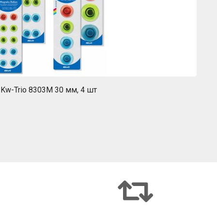
Kw-Trio 8303M 30 мм, 4 шт