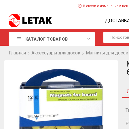
В связи с изменением цен
ДОСТАВК
КАТАЛОГ ТОВАРОВ
Главная
Аксессуары для досок
Магниты для досок
Т
Р