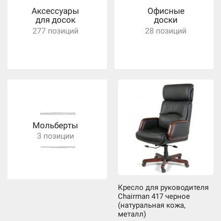
Аксессуары
Офисные
для досок
доски
277 позиций
28 позиций
Мольберты
3 позиции
Кресло для руководителя
Chairman 417 черное
(натуральная кожа,
металл)