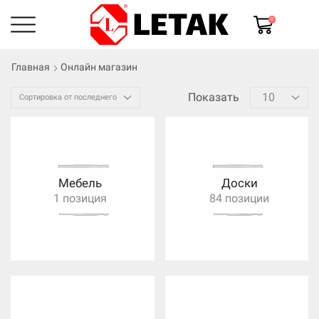
0
Главная
Онлайн магазин
Показать
Мебель
Доски
1 позиция
84 позиции