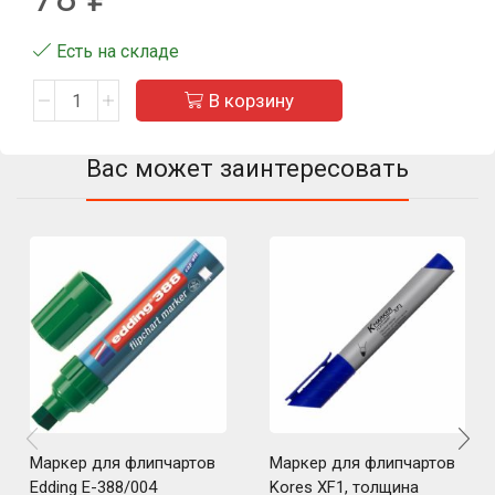
Есть на складе
В корзину
Вас может заинтересовать
Маркер для флипчартов
Маркер для флипчартов
Edding E-388/004
Kores XF1, толщина