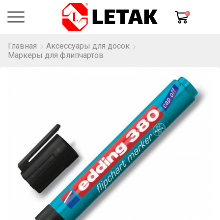
0
Главная
Аксессуары для досок
Маркеры для флипчартов