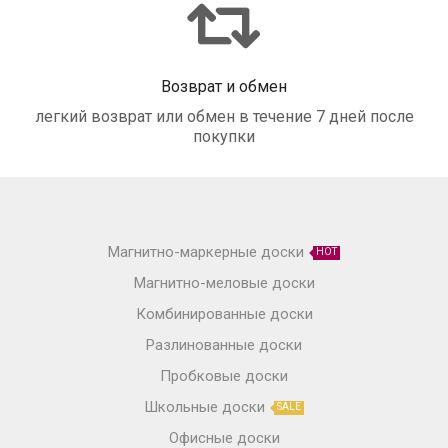
Возврат и обмен
легкий возврат или обмен в течение 7 дней после
покупки
Магнитно-маркерные доски
HOT
Магнитно-меловые доски
Комбинированные доски
Разлинованные доски
Пробковые доски
Школьные доски
SALE
Офисные доски