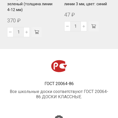
зеленый (толщина линии
линии 3 мм, цвет: синий
4-12 мм)
47
₽
370
₽
ГОСТ 20064-86
Все школьные доски соответствуют ГОСТ 20064-
86 ДОСКИ КЛАССНЫЕ.