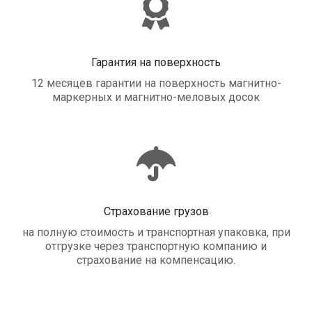
Гарантия на поверхность
12 месяцев гарантии на поверхность магнитно-
маркерных и магнитно-меловых досок
Страхование грузов
на полную стоимость и транспортная упаковка, при
отгрузке через транспортную компанию и
страхование на компенсацию.