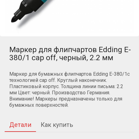
Маркер для флипчартов Edding E-
380/1 cap off, черный, 2.2 мм
Маркер для бумажных флипчартов Edding E-380/1с
технологией cap off. Круглый наконечник.
Пластиковый корпус. Толщина линии письма: 2.2
мм Цвет: черный. Производство Германия.
Внимание! Маркеры предназначены только для
бумажных поверхностей.
Детали
Как купить