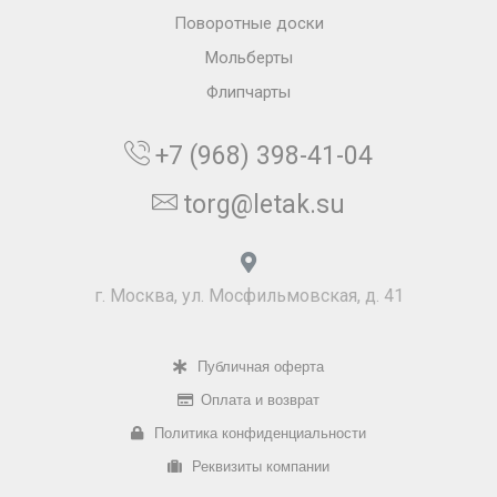
Поворотные доски
Мольберты
Флипчарты
+7 (968) 398-41-04
torg@letak.su
г. Москва, ул. Мосфильмовская, д. 41
Публичная оферта
Оплата и возврат
Политика конфиденциальности
Реквизиты компании