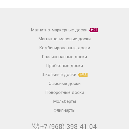
Магнитно-маркерные доски
HOT
Магнитно-меловые доски
Комбинированные доски
Разлинованные доски
Пробковые доски
Школьные доски
SALE
Офисные доски
Поворотные доски
Мольберты
Флипчарты
+7 (968) 398-41-04