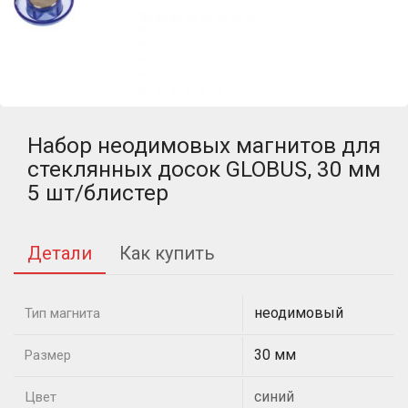
Набор неодимовых магнитов для
стеклянных досок GLOBUS, 30 мм
5 шт/блистер
Детали
Как купить
неодимовый
Тип магнита
30 мм
Размер
синий
Цвет