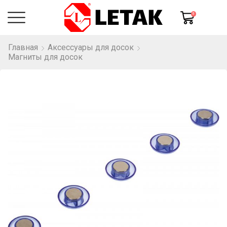
0
Главная
Аксессуары для досок
Магниты для досок