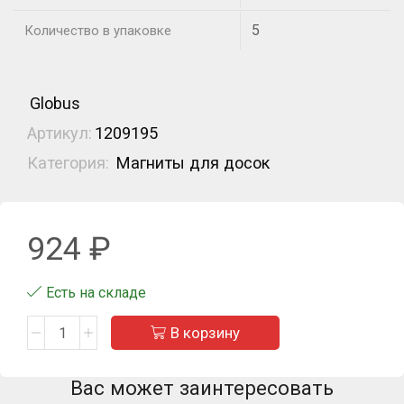
5
Количество в упаковке
Globus
Артикул:
1209195
Категория:
Магниты для досок
924
₽
Есть на складе
В корзину
Вас может заинтересовать