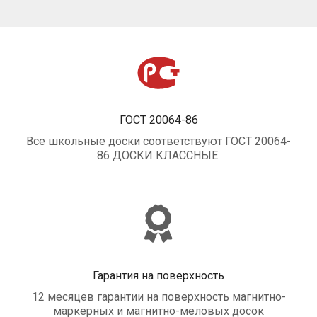
ГОСТ 20064-86
Все школьные доски соответствуют ГОСТ 20064-
86 ДОСКИ КЛАССНЫЕ.
Гарантия на поверхность
12 месяцев гарантии на поверхность магнитно-
маркерных и магнитно-меловых досок