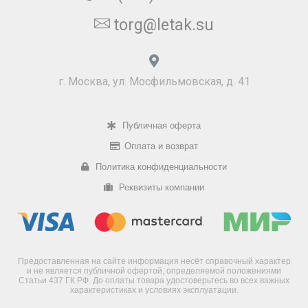
torg@letak.su
г. Москва, ул. Мосфильмовская, д. 41
Публичная оферта
Оплата и возврат
Политика конфиденциальности
Реквизиты компании
Предоставленная на сайте информация несёт справочный характер
и не является публичной офертой, определяемой положениями
Статьи 437 ГК РФ. До оплаты товара удостоверьтесь во всех важных
характеристиках и условиях эксплуатации.