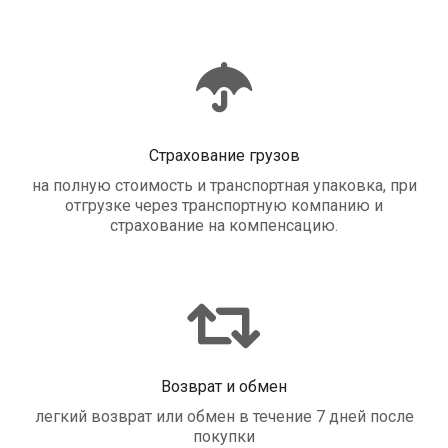
Страхование грузов
на полную стоимость и транспортная упаковка, при
отгрузке через транспортную компанию и
страхование на компенсацию.
Возврат и обмен
легкий возврат или обмен в течение 7 дней после
покупки