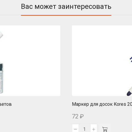
Вас может заинтересовать
ветов
Маркер для досок Kores 20
72
₽