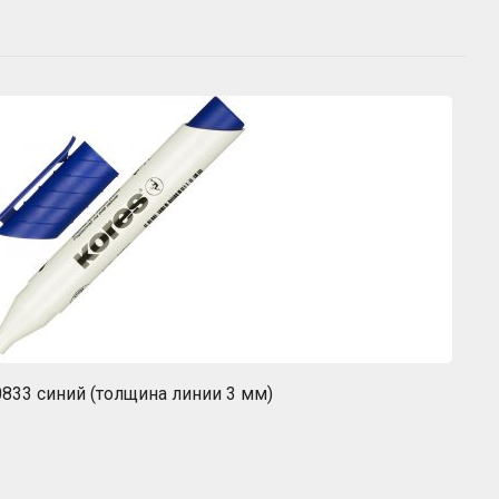
833 синий (толщина линии 3 мм)