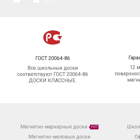
Гара
ГОСТ 20064-86
12 м
Все школьные доски
поверхнос
соответствуют ГОСТ 20064-86
магн
ДОСКИ КЛАССНЫЕ.
Магнитно-маркерные доски
Школ
HOT
Магнитно-меловые доски
О