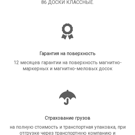
86 ДОСКИ КЛАССНЫЕ.
Гарантия на поверхность
12 месяцев гарантии на поверхность магнитно-
маркерных и магнитно-меловых досок
Страхование грузов
на полную стоимость и транспортная упаковка, при
отгрузке через транспортную компанию и