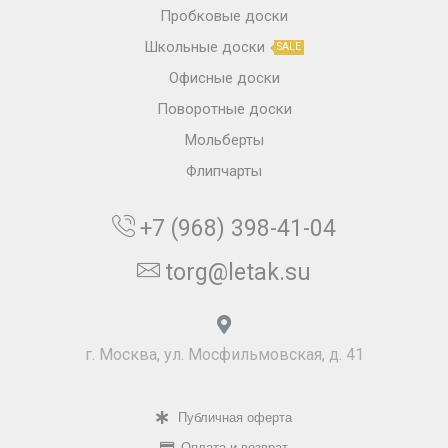
Пробковые доски
Школьные доски
SALE
Офисные доски
Поворотные доски
Мольберты
Флипчарты
+7 (968) 398-41-04
torg@letak.su
г. Москва, ул. Мосфильмовская, д. 41
Публичная оферта
Оплата и возврат