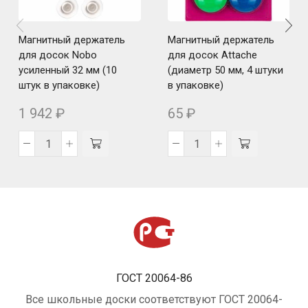
Магнитный держатель
Магнитный держатель
для досок Nobo
для досок Attache
усиленный 32 мм (10
(диаметр 50 мм, 4 штуки
штук в упаковке)
в упаковке)
1 942
₽
65
₽
ГОСТ 20064-86
Все школьные доски соответствуют ГОСТ 20064-