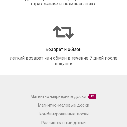
страхование на компенсацию.
Возврат и обмен
легкий возврат или обмен в течение 7 дней после
покупки
Магнитно-маркерные доски
HOT
Магнитно-меловые доски
Комбинированные доски
Разлинованные доски