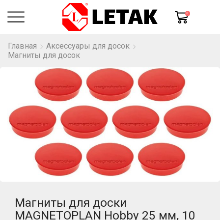
0
Главная
Аксессуары для досок
Магниты для досок
Магниты для доски
MAGNETOPLAN Hobby 25 мм, 10