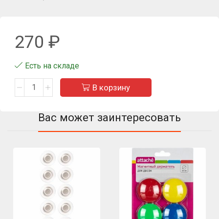
270
₽
Есть на складе
В корзину
Вас может заинтересовать