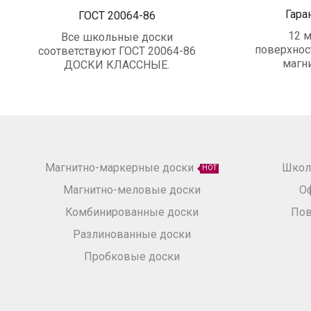
Гара
ГОСТ 20064-86
12 м
Все школьные доски
поверхнос
соответствуют ГОСТ 20064-86
магн
ДОСКИ КЛАССНЫЕ.
Магнитно-маркерные доски
Школ
HOT
Магнитно-меловые доски
О
Комбинированные доски
Пов
Разлинованные доски
Пробковые доски