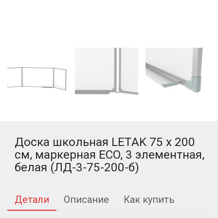
Доска школьная LETAK 75 x 200
см, маркерная ECO, 3 элементная,
белая (ЛД-3-75-200-б)
Детали
Описание
Как купить