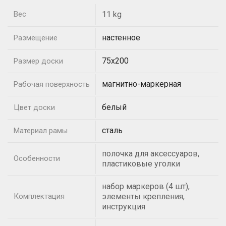
Вес
11 kg
настенное
Размещение
75х200
Размер доски
магнитно-маркерная
Рабочая поверхность
белый
Цвет доски
сталь
Материал рамы
полочка для аксессуаров,
Особенности
пластиковые уголки
набор маркеров (4 шт),
Комплектация
элементы крепления,
инструкция