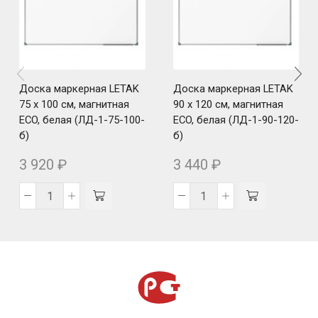
Доска маркерная LETAK
Доска маркерная LETAK
75 x 100 см, магнитная
90 x 120 см, магнитная
ECO, белая (ЛД-1-75-100-
ECO, белая (ЛД-1-90-120-
б)
б)
3 920
₽
3 440
₽