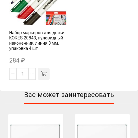
Набор маркеров для доски
KORES 20843, пулевидный
наконечник, линия 3 мм,
упаковка 4 шт
284
₽
Вас может заинтересовать