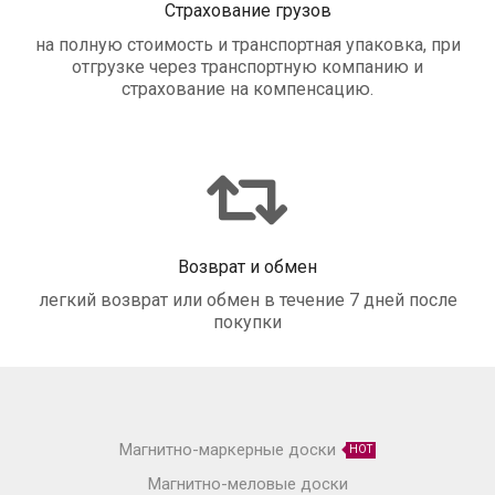
Страхование грузов
на полную стоимость и транспортная упаковка, при
отгрузке через транспортную компанию и
страхование на компенсацию.
Возврат и обмен
легкий возврат или обмен в течение 7 дней после
покупки
Магнитно-маркерные доски
HOT
Магнитно-меловые доски