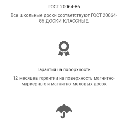
ГОСТ 20064-86
Все школьные доски соответствуют ГОСТ 20064-
86 ДОСКИ КЛАССНЫЕ.
Гарантия на поверхность
12 месяцев гарантии на поверхность магнитно-
маркерных и магнитно-меловых досок