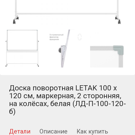
Доска поворотная LETAK 100 x
120 см, маркерная, 2 сторонняя,
на колёсах, белая (ЛД-П-100-120-
б)
Детали
Описание
Как купить