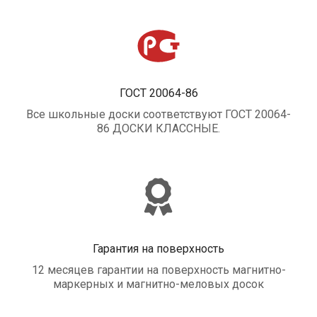
ГОСТ 20064-86
Все школьные доски соответствуют ГОСТ 20064-
86 ДОСКИ КЛАССНЫЕ.
Гарантия на поверхность
12 месяцев гарантии на поверхность магнитно-
маркерных и магнитно-меловых досок