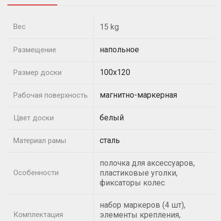
Вес
15 kg
напольное
Размещение
100х120
Размер доски
магнитно-маркерная
Рабочая поверхность
белый
Цвет доски
сталь
Материал рамы
полочка для аксессуаров,
Особенности
пластиковые уголки,
фиксаторы колес
набор маркеров (4 шт),
Комплектация
элементы крепления,