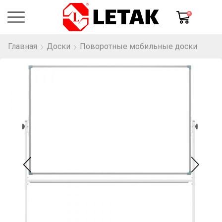
0
Главная
Доски
Поворотные мобильные доски