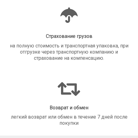
Страхование грузов
на полную стоимость и транспортная упаковка, при
отгрузке через транспортную компанию и
страхование на компенсацию.
Возврат и обмен
легкий возврат или обмен в течение 7 дней после
покупки