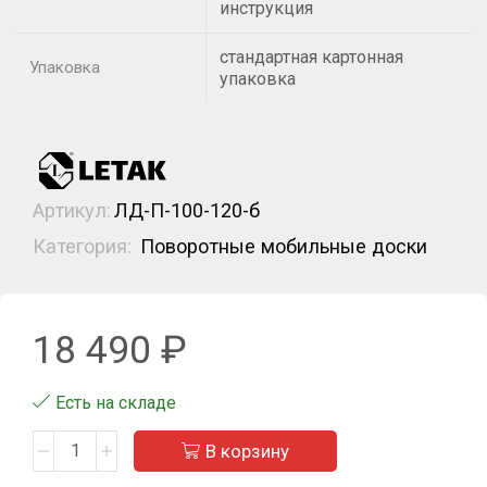
инструкция
стандартная картонная
Упаковка
упаковка
Артикул:
ЛД-П-100-120-б
Категория:
Поворотные мобильные доски
18 490
₽
Есть на складе
В корзину