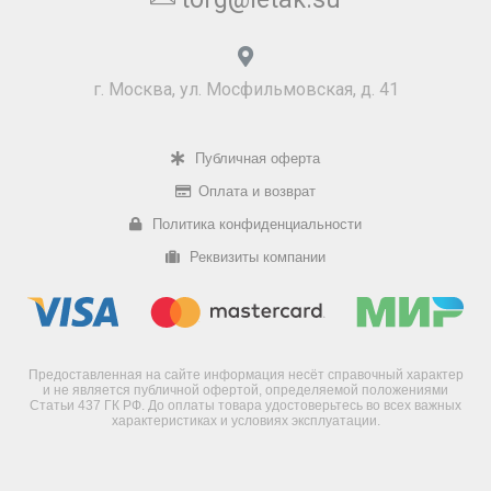
г. Москва, ул. Мосфильмовская, д. 41
Публичная оферта
Оплата и возврат
Политика конфиденциальности
Реквизиты компании
Предоставленная на сайте информация несёт справочный характер
и не является публичной офертой, определяемой положениями
Статьи 437 ГК РФ. До оплаты товара удостоверьтесь во всех важных
характеристиках и условиях эксплуатации.