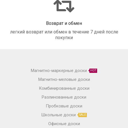
Возврат и обмен
легкий возврат или обмен в течение 7 дней после
покупки
Магнитно-маркерные доски
HOT
Магнитно-меловые доски
Комбинированные доски
Разлинованные доски
Пробковые доски
Школьные доски
SALE
Офисные доски