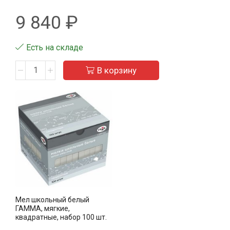
9 840
₽
Есть на складе
В корзину
Мел школьный белый
ГАММА, мягкие,
квадратные, набор 100 шт.