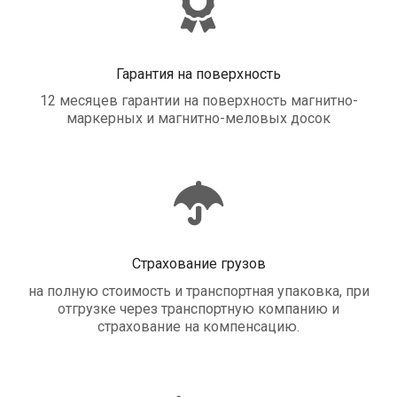
Гарантия на поверхность
12 месяцев гарантии на поверхность магнитно-
маркерных и магнитно-меловых досок
Страхование грузов
на полную стоимость и транспортная упаковка, при
отгрузке через транспортную компанию и
страхование на компенсацию.