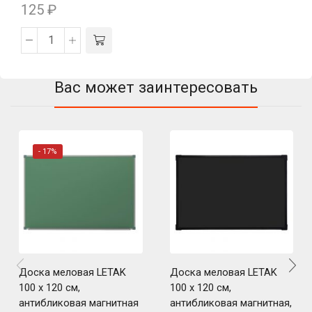
125
₽
Вас может заинтересовать
- 17%
Доска меловая LETAK
Доска меловая LETAK
100 x 120 см,
100 x 120 см,
антибликовая магнитная
антибликовая магнитная,