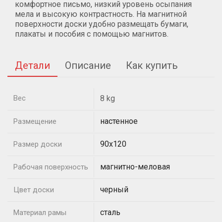
комфортное письмо, низкий уровень осыпания
мела и высокую контрастность. На магнитной
поверхности доски удобно размещать бумаги,
плакаты и пособия с помощью магнитов.
Детали
Описание
Как купить
Вес
8 kg
настенное
Размещение
90х120
Размер доски
магнитно-меловая
Рабочая поверхность
черный
Цвет доски
сталь
Материал рамы