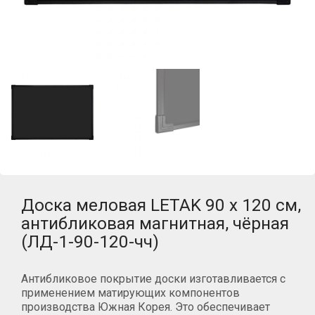
Доска меловая LETAK 90 x 120 см,
антибликовая магнитная, чёрная
(ЛД-1-90-120-чч)
Антибликовое покрытие доски изготавливается с
применением матирующих компонентов
производства Южная Корея. Это обеспечивает