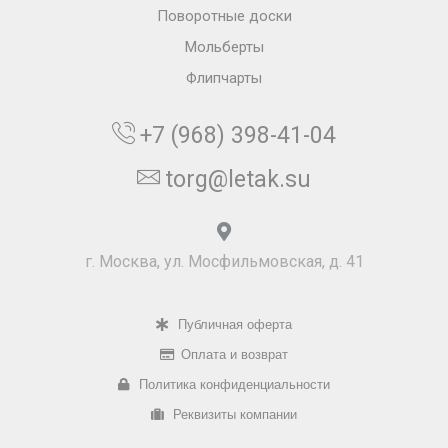
Поворотные доски
Мольберты
Флипчарты
+7 (968) 398-41-04
torg@letak.su
г. Москва, ул. Мосфильмовская, д. 41
Публичная оферта
Оплата и возврат
Политика конфиденциальности
Реквизиты компании