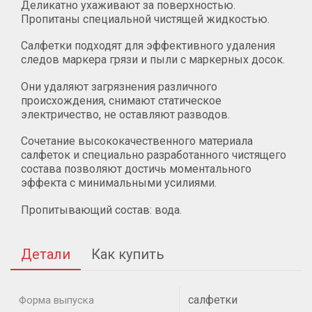
Деликатно ухаживают за поверхностью.
Пропитаны специальной чистящей жидкостью.
Салфетки подходят для эффективного удаления
следов маркера грязи и пыли с маркерных досок.
Они удаляют загрязнения различного
происхождения, снимают статическое
электричество, не оставляют разводов.
Сочетание высококачественного материала
салфеток и специально разработанного чистящего
состава позволяют достичь моментального
эффекта с минимальными усилиями.
Пропитывающий состав: вода.
Детали
Как купить
салфетки
Форма выпуска