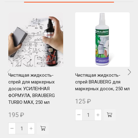
Чистящая жидкость-
Чистящая жидкость-
спрей для маркерных
спрей BRAUBERG для
досок УСИЛЕННАЯ
маркерных досок, 250 мл
ФОРМУЛА, BRAUBERG
125
₽
TURBO MAX, 250 мл
195
₽