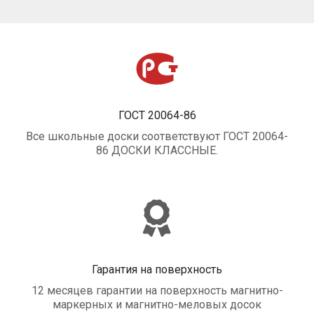
ГОСТ 20064-86
Все школьные доски соответствуют ГОСТ 20064-
86 ДОСКИ КЛАССНЫЕ.
Гарантия на поверхность
12 месяцев гарантии на поверхность магнитно-
маркерных и магнитно-меловых досок