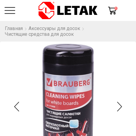
0
Главная
Аксессуары для досок
Чистящие средства для досок