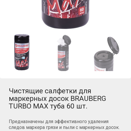
Чистящие салфетки для
маркерных досок BRAUBERG
TURBO MAX туба 60 шт.
Предназначены для эффективного удаления
следов маркера грязи и пыли с маркерных досок.