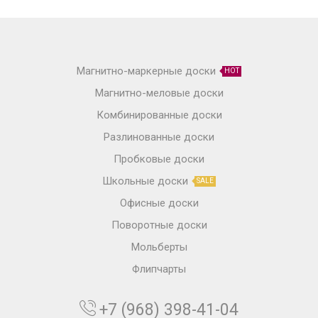
Магнитно-маркерные доски
HOT
Магнитно-меловые доски
Комбинированные доски
Разлинованные доски
Пробковые доски
Школьные доски
SALE
Офисные доски
Поворотные доски
Мольберты
Флипчарты
+7 (968) 398-41-04