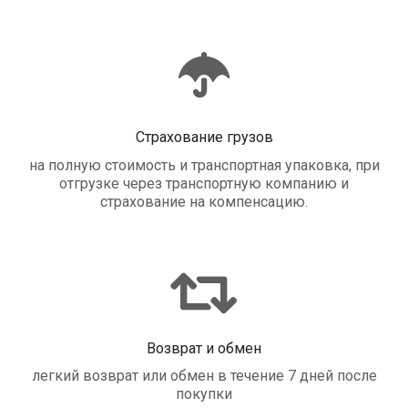
Страхование грузов
на полную стоимость и транспортная упаковка, при
отгрузке через транспортную компанию и
страхование на компенсацию.
Возврат и обмен
легкий возврат или обмен в течение 7 дней после
покупки