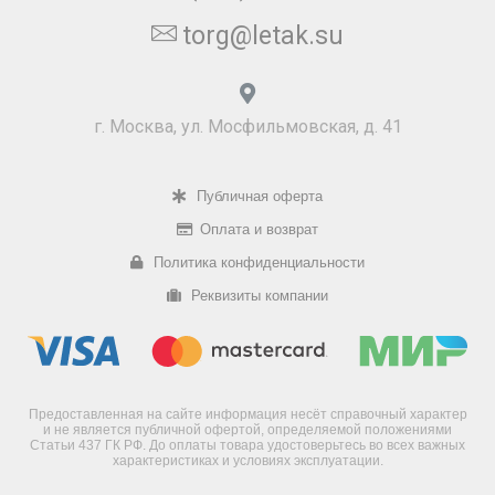
torg@letak.su
г. Москва, ул. Мосфильмовская, д. 41
Публичная оферта
Оплата и возврат
Политика конфиденциальности
Реквизиты компании
Предоставленная на сайте информация несёт справочный характер
и не является публичной офертой, определяемой положениями
Статьи 437 ГК РФ. До оплаты товара удостоверьтесь во всех важных
характеристиках и условиях эксплуатации.