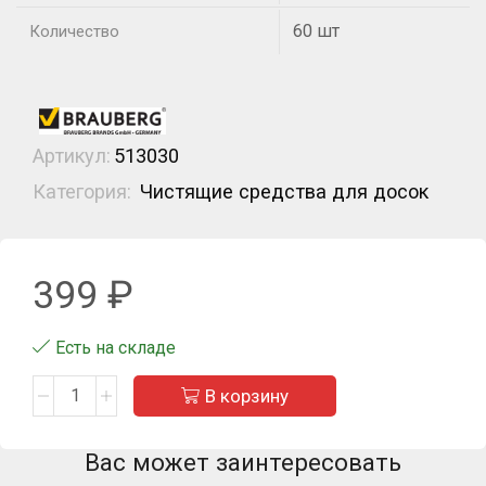
60 шт
Количество
Артикул:
513030
Категория:
Чистящие средства для досок
399
₽
Есть на складе
В корзину
Вас может заинтересовать