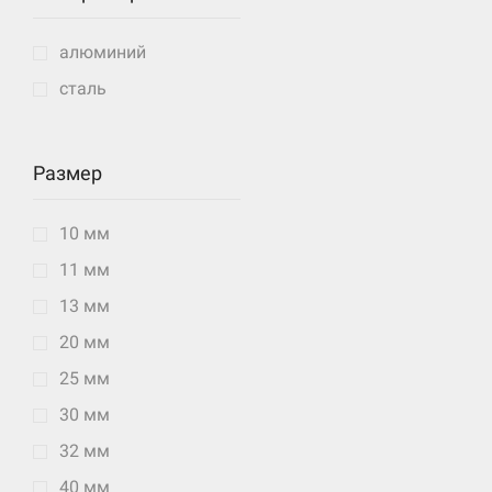
алюминий
сталь
Размер
10 мм
11 мм
13 мм
20 мм
25 мм
30 мм
32 мм
40 мм