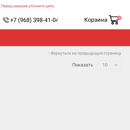
 Перед заказом уточните цену.
0
Корзина
+7 (968) 398-41-04
Вернуться на предыдущую страницу
Показать