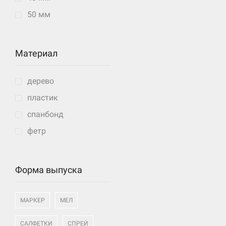
50 мм
Материал
дерево
пластик
спанбонд
фетр
Форма выпуска
МАРКЕР
МЕЛ
САЛФЕТКИ
СПРЕЙ